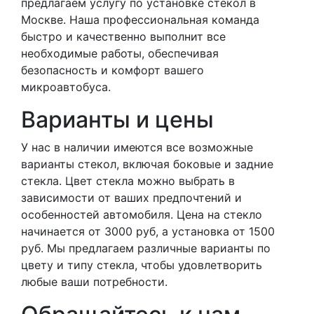
предлагаем услугу по установке стекол в
Москве. Наша профессиональная команда
быстро и качественно выполнит все
необходимые работы, обеспечивая
безопасность и комфорт вашего
микроавтобуса.
Варианты и цены
У нас в наличии имеются все возможные
варианты стекол, включая боковые и задние
стекла. Цвет стекла можно выбрать в
зависимости от ваших предпочтений и
особенностей автомобиля. Цена на стекло
начинается от 3000 руб, а установка от 1500
руб. Мы предлагаем различные варианты по
цвету и типу стекла, чтобы удовлетворить
любые ваши потребности.