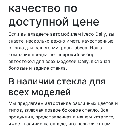
качество по
доступной цене
Если вы владеете автомобилем Iveco Daily, вы
знаете, насколько важно иметь качественные
стекла для вашего микроавтобуса. Наша
компания предлагает широкий выбор
автостекол для всех моделей Daily, включая
боковые и задние стекла.
В наличии стекла для
всех моделей
Мы предлагаем автостекла различных цветов и
типов, включая правое боковое стекло. Вся
продукция, представленная в нашем каталоге,
имеет наличие на складе, что позволяет нам