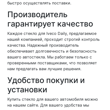
быстро осуществлять поставки.
Производитель
гарантирует качество
Каждое стекло для Iveco Daily, предлагаемое
нашей компанией, проходит строгий контроль
качества. Надежный производитель
обеспечивает долговечность и безопасность
вашего автостекла. Мы работаем только с
проверенными поставщиками, что позволяет
нам предлагать вам лучшие решения.
Удобство покупки и
установки
Купить стекло для вашего автомобиля можно
на нашем сайте. Для вашего удобства мы