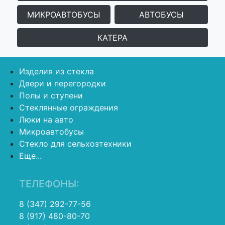
МИКРОАВТОБУСЫ
АВТОБУСЫ
КАТЕРА
Изделия из стекла
Двери и перегородки
Полы и ступени
Стеклянные ограждения
Люки на авто
Микроавтобусы
Стекло для сельхозтехники
Еще...
ТЕЛЕФОНЫ:
8 (347) 292-77-56
8 (917) 480-80-70