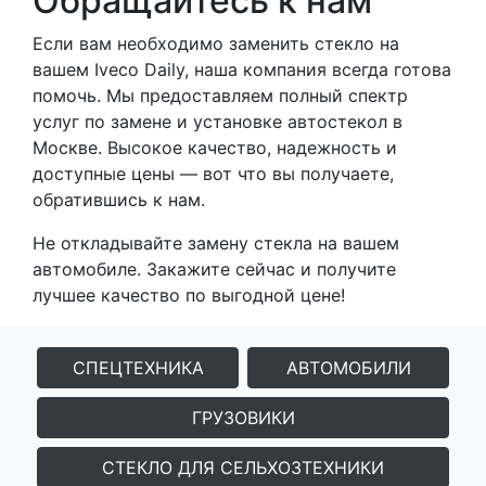
Обращайтесь к нам
Если вам необходимо заменить стекло на
вашем Iveco Daily, наша компания всегда готова
помочь. Мы предоставляем полный спектр
услуг по замене и установке автостекол в
Москве. Высокое качество, надежность и
доступные цены — вот что вы получаете,
обратившись к нам.
Не откладывайте замену стекла на вашем
автомобиле. Закажите сейчас и получите
лучшее качество по выгодной цене!
СПЕЦТЕХНИКА
АВТОМОБИЛИ
ГРУЗОВИКИ
СТЕКЛО ДЛЯ СЕЛЬХОЗТЕХНИКИ