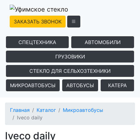
ЗАКАЗАТЬ ЗВОНОК
СПЕЦТЕХНИКА
АВТОМОБИЛИ
ГРУЗОВИКИ
СТЕКЛО ДЛЯ СЕЛЬХОЗТЕХНИКИ
МИКРОАВТОБУСЫ
АВТОБУСЫ
КАТЕРА
Главная
Каталог
Микроавтобусы
Iveco daily
Iveco daily