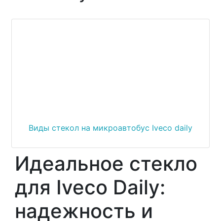
Виды стекол на микроавтобус Iveco daily
Идеальное стекло
для Iveco Daily:
надежность и