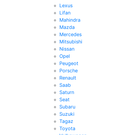
Lexus
Lifan
Mahindra
Mazda
Mercedes
Mitsubishi
Nissan
Opel
Peugeot
Porsche
Renault
Saab
Saturn
Seat
Subaru
Suzuki
Tagaz
Toyota