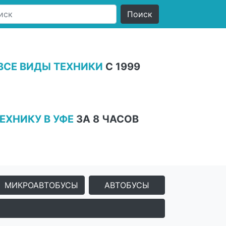
ВСЕ ВИДЫ ТЕХНИКИ
С 1999
ЕХНИКУ В УФЕ
ЗА 8 ЧАСОВ
МИКРОАВТОБУСЫ
АВТОБУСЫ