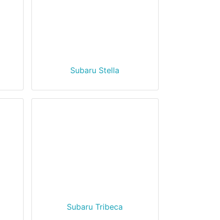
Subaru Stella
Subaru Tribeca