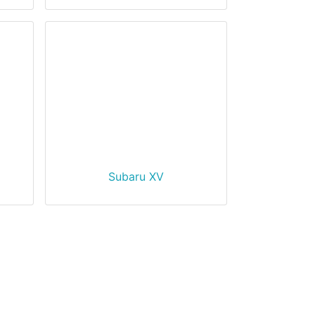
Subaru XV