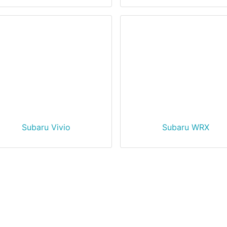
Subaru Vivio
Subaru WRX