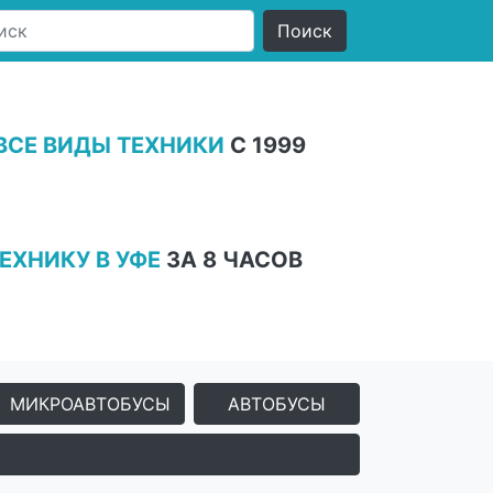
ВСЕ ВИДЫ ТЕХНИКИ
С 1999
ЕХНИКУ В УФЕ
ЗА 8 ЧАСОВ
МИКРОАВТОБУСЫ
АВТОБУСЫ