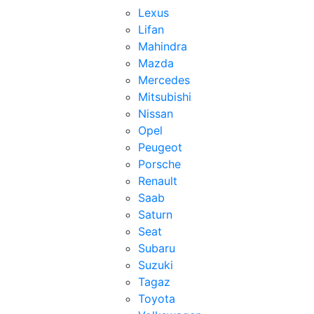
Lexus
Lifan
Mahindra
Mazda
Mercedes
Mitsubishi
Nissan
Opel
Peugeot
Porsche
Renault
Saab
Saturn
Seat
Subaru
Suzuki
Tagaz
Toyota