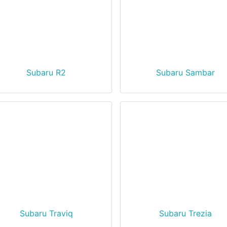
Subaru R2
Subaru Sambar
Subaru Traviq
Subaru Trezia