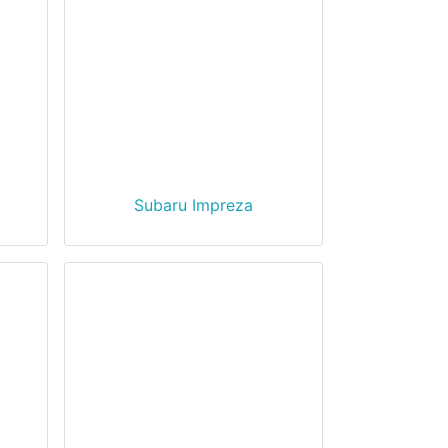
Subaru Impreza