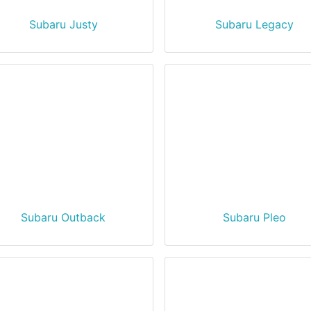
Subaru Justy
Subaru Legacy
Subaru Outback
Subaru Pleo