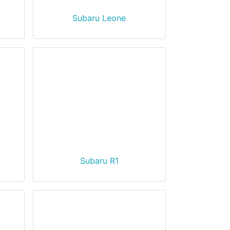
Subaru Leone
Subaru R1