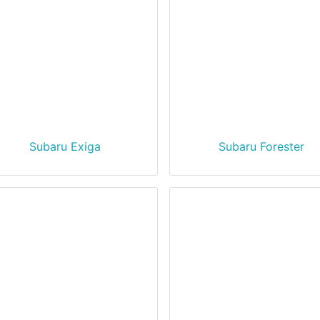
Subaru Exiga
Subaru Forester