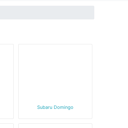
Subaru Domingo