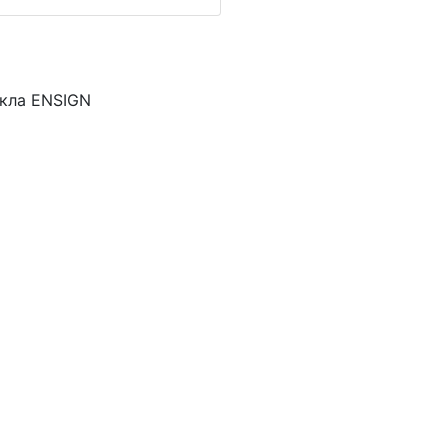
кла ENSIGN