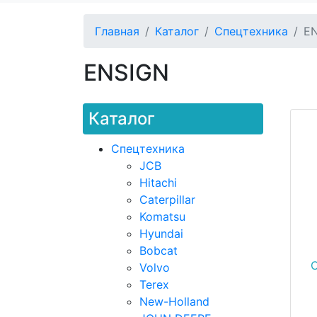
Главная
Каталог
Спецтехника
E
ENSIGN
Каталог
Спецтехника
JCB
Hitachi
Caterpillar
Komatsu
Hyundai
Bobcat
Volvo
Terex
New-Holland