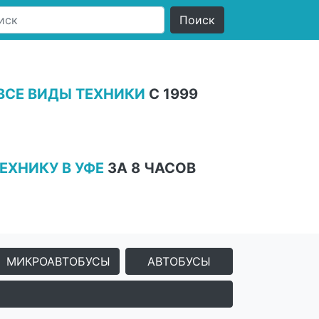
ВСЕ ВИДЫ ТЕХНИКИ
С 1999
ЕХНИКУ В УФЕ
ЗА 8 ЧАСОВ
МИКРОАВТОБУСЫ
АВТОБУСЫ