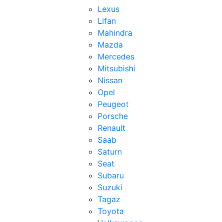
Lexus
Lifan
Mahindra
Mazda
Mercedes
Mitsubishi
Nissan
Opel
Peugeot
Porsche
Renault
Saab
Saturn
Seat
Subaru
Suzuki
Tagaz
Toyota