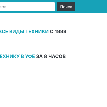
ВСЕ ВИДЫ ТЕХНИКИ
С 1999
ЕХНИКУ В УФЕ
ЗА 8 ЧАСОВ