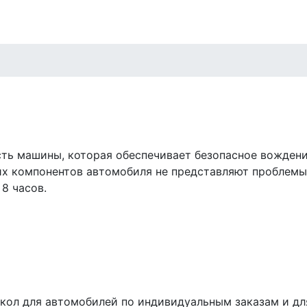
ть машины, которая обеспечивает безопасное вождени
 компонентов автомобиля не представляют проблемы. 
8 часов.
кол для автомобилей по индивидуальным заказам и дл