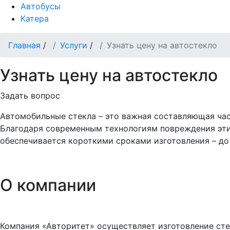
Автобусы
Катера
Главная
/
Услуги
/
Узнать цену на автостекло
Узнать цену на автостекло
Задать вопрос
Автомобильные стекла – это важная составляющая час
Благодаря современным технологиям повреждения этих
обеспечивается короткими сроками изготовления – до 
О компании
Компания «Авторитет» осуществляет изготовление сте