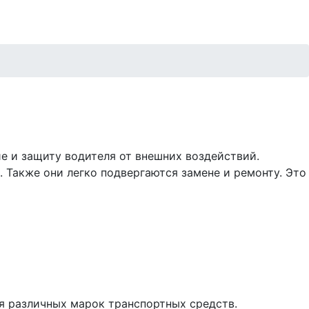
е и защиту водителя от внешних воздействий.
Также они легко подвергаются замене и ремонту. Это
я различных марок транспортных средств.