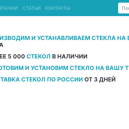
МПАНИИ
СТАТЬИ
КОНТАКТЫ
ИЗВОДИМ И УСТАНАВЛИВАЕМ СТЕКЛА НА 
А
ЕЕ 5 000
СТЕКОЛ
В НАЛИЧИИ
ОТОВИМ И УСТАНОВИМ СТЕКЛО НА ВАШУ Т
ТАВКА СТЕКОЛ ПО РОССИИ
ОТ 3 ДНЕЙ